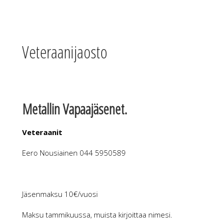
Veteraanijaosto
Metallin Vapaajäsenet.
Veteraanit
Eero Nousiainen 044 5950589
Jäsenmaksu 10€/vuosi
Maksu tammikuussa, muista kirjoittaa nimesi.